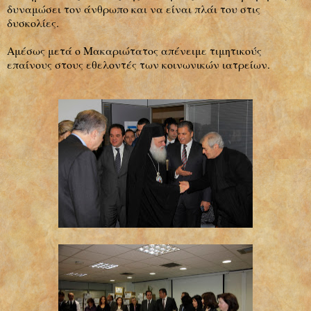
δυναμώσει τον άνθρωπο και να είναι πλάι του στις
δυσκολίες.
Αμέσως μετά ο Μακαριώτατος απένειμε τιμητικούς
επαίνους στους εθελοντές των κοινωνικών ιατρείων.